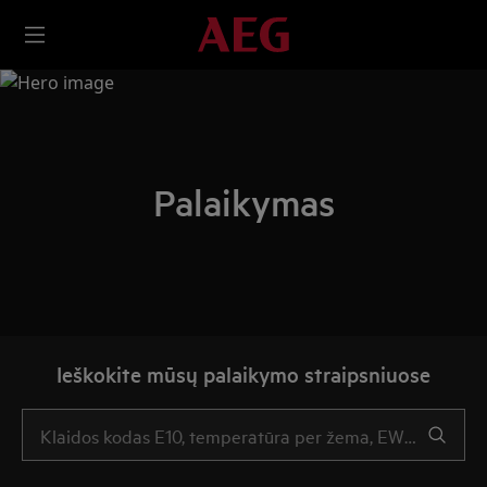
Palaikymas
Ieškokite mūsų palaikymo straipsniuose