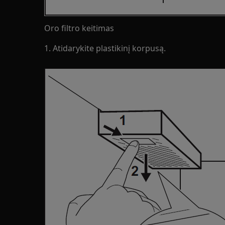
Oro filtro keitimas
1. Atidarykite plastikinį korpusą.