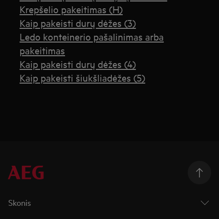
Krepšelio pakeitimas (H)
Kaip pakeisti durų dėžes (3)
Ledo konteinerio pašalinimas arba
pakeitimas
Kaip pakeisti durų dėžes (4)
Kaip pakeisti šiukšliadėžes (5)
Skonis