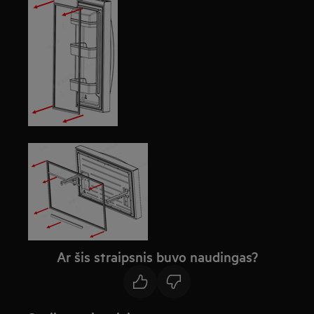
Ar šis straipsnis buvo naudingas?