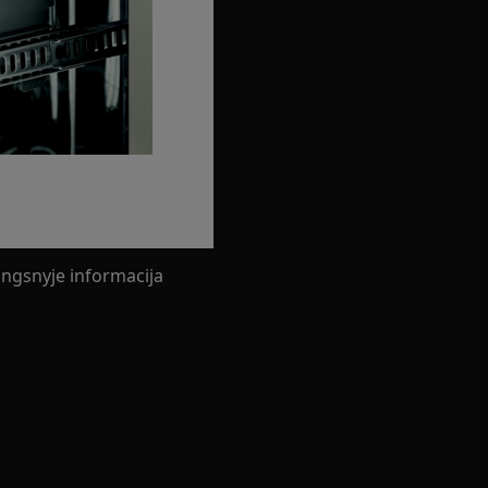
ngsnyje informacija