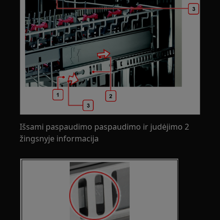
Išsami paspaudimo paspaudimo ir judėjimo 2
žingsnyje informacija