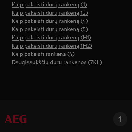
Kaip pakeisti durų rankeną (1)
Kaip pakeisti durų rankeną (2)
Kaip pakeisti durų rankeną (4)
Kaip pakeisti durų rankeną (5)
Kaip pakeisti durų rankeną (H1)
Kaip pakeisti durų rankeną (H2)
Kaip pakeisti rankeną (4)
Daugiaaukščių durų rankenos (7KL)