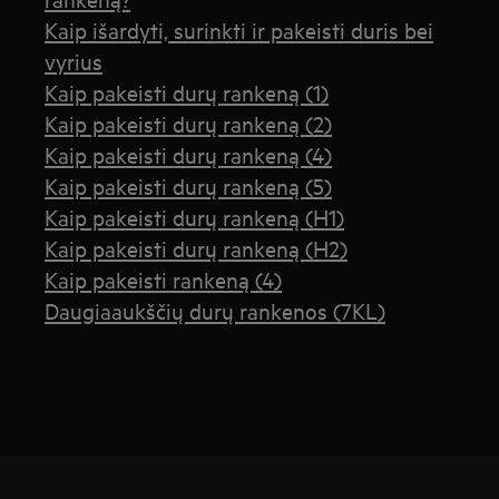
Kaip išardyti, surinkti ir pakeisti duris bei
vyrius
Kaip pakeisti durų rankeną (1)
Kaip pakeisti durų rankeną (2)
Kaip pakeisti durų rankeną (4)
Kaip pakeisti durų rankeną (5)
Kaip pakeisti durų rankeną (H1)
Kaip pakeisti durų rankeną (H2)
Kaip pakeisti rankeną (4)
Daugiaaukščių durų rankenos (7KL)