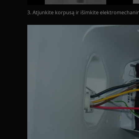
3. Atjunkite korpusą ir išimkite elektromechani