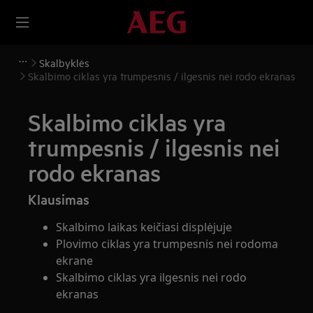
Skalbyklės
Skalbimo ciklas yra trumpesnis / ilgesnis nei rodo ekranas
Skalbimo ciklas yra
trumpesnis / ilgesnis nei
rodo ekranas
Klausimas
Skalbimo laikas keičiasi displėjuje
Plovimo ciklas yra trumpesnis nei rodoma
ekrane
Skalbimo ciklas yra ilgesnis nei rodo
ekranas