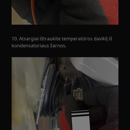
10. Atsargiai ištraukite temperatūros daviklį iš
kondensatoriaus žarnos.