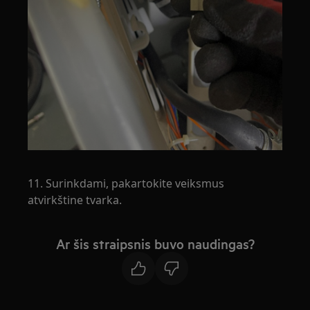
11. Surinkdami, pakartokite veiksmus
atvirkštine tvarka.
Ar šis straipsnis buvo naudingas?