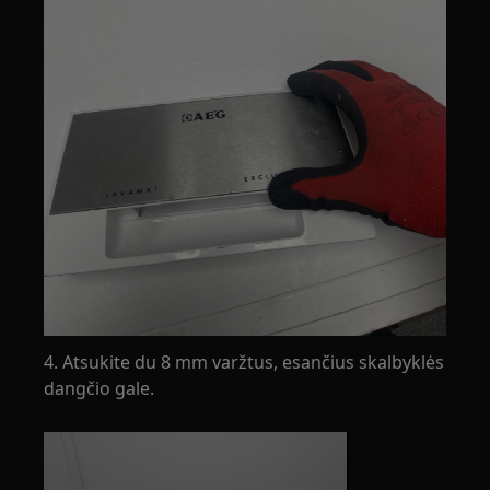
4. Atsukite du 8 mm varžtus, esančius skalbyklės
dangčio gale.