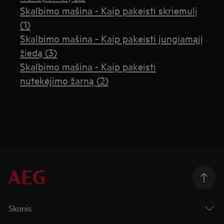
Skalbimo mašina - Kaip pakeisti skriemulį
(1)
Skalbimo mašina - Kaip pakeisti jungiamąjį
žiedą (3)
Skalbimo mašina - Kaip pakeisti
nutekėjimo žarną (2)
Skonis