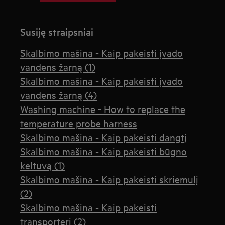
Susiję straipsniai
Skalbimo mašina - Kaip pakeisti įvado
vandens žarną (1)
Skalbimo mašina - Kaip pakeisti įvado
vandens žarną (4)
Washing machine - How to replace the
temperature probe harness
Skalbimo mašina - Kaip pakeisti dangtį
Skalbimo mašina - Kaip pakeisti būgno
keltuvą (1)
Skalbimo mašina - Kaip pakeisti skriemulį
(2)
Skalbimo mašina - Kaip pakeisti
transporterį (2)