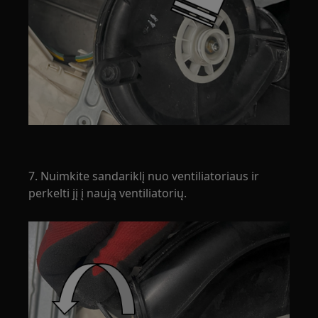
7. Nuimkite sandariklį nuo ventiliatoriaus ir
perkelti jį į naują ventiliatorių.