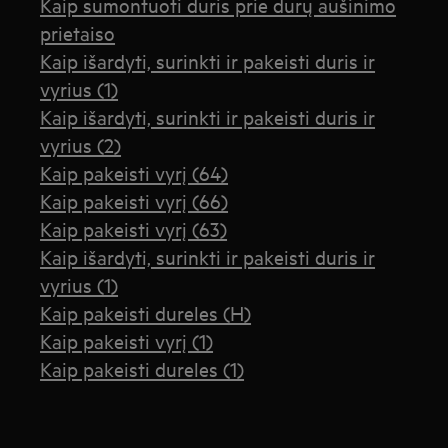
Kaip sumontuoti duris prie durų aušinimo
prietaiso
Kaip išardyti, surinkti ir pakeisti duris ir
vyrius (1)
Kaip išardyti, surinkti ir pakeisti duris ir
vyrius (2)
Kaip pakeisti vyrį (64)
Kaip pakeisti vyrį (66)
Kaip pakeisti vyrį (63)
Kaip išardyti, surinkti ir pakeisti duris ir
vyrius (1)
Kaip pakeisti dureles (H)
Kaip pakeisti vyrį (1)
Kaip pakeisti dureles (1)