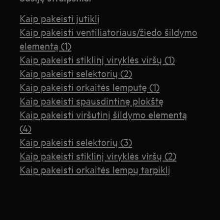
Kaip pakeisti jutiklį
Kaip pakeisti ventiliatoriaus/žiedo šildymo
elementą (1)
Kaip pakeisti stiklinį viryklės viršų (1)
Kaip pakeisti selektorių (2)
Kaip pakeisti orkaitės lemputę (1)
Kaip pakeisti spausdintinę plokštę
Kaip pakeisti viršutinį šildymo elementą
(4)
Kaip pakeisti selektorių (3)
Kaip pakeisti stiklinį viryklės viršų (2)
Kaip pakeisti orkaitės lempų tarpiklį