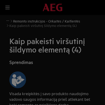
Remonto instrukcijos - Orkaitės / Kaitlentės
Kaip pakeisti viršutinį šildymo elementą (4)
Kaip pakeisti viršutinį
šildymo elementą (4)
Sprendimas
Visada kreipkitės į savo produkto naudojimo
vadovo saugos informaciją prieš atliekant bet