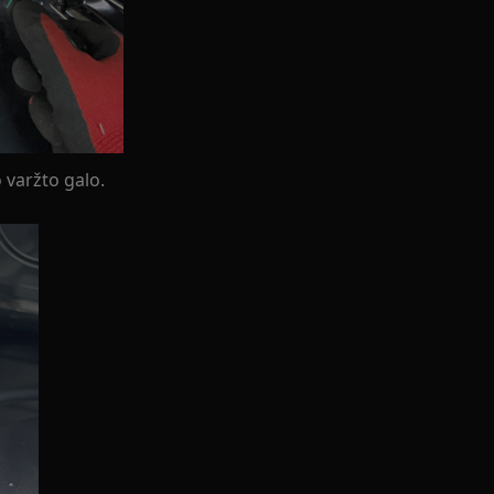
o varžto galo.