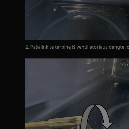
2. Pašalinkite tarpinę iš ventiliatoriaus dangteli