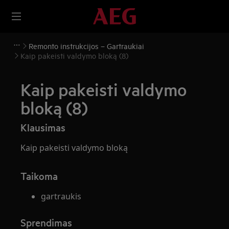
Remonto instrukcijos – Gartraukiai
Kaip pakeisti valdymo bloką (8)
Kaip pakeisti valdymo
bloką (8)
Klausimas
Kaip pakeisti valdymo bloką
Taikoma
gartraukis
Sprendimas