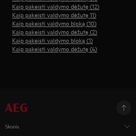
Kaip pakeisti valdymo dėžutę (12)
Kaip pakeisti valdymo dėžutę 11)
Kaip pakeisti valdymo bloką (10)
Kaip pakeisti valdymo dėžutę (2)
Kaip pakeisti valdymo bloką (1)
Kaip pakeisti valdymo dėžutę (4)
Skonis