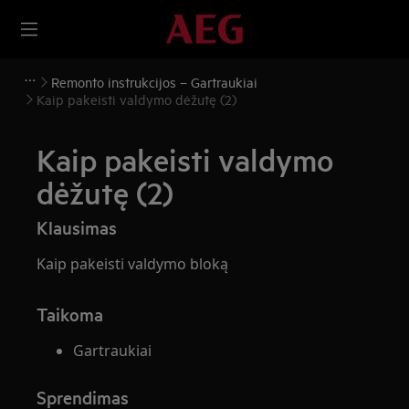
Remonto instrukcijos – Gartraukiai
Kaip pakeisti valdymo dėžutę (2)
Kaip pakeisti valdymo
dėžutę (2)
Klausimas
Kaip pakeisti valdymo bloką
Taikoma
Gartraukiai
Sprendimas