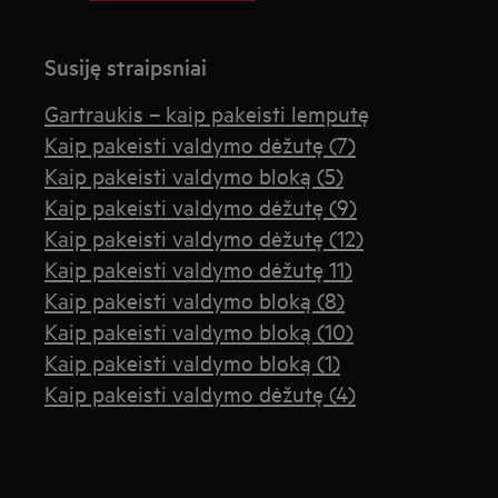
Susiję straipsniai
Gartraukis – kaip pakeisti lemputę
Kaip pakeisti valdymo dėžutę (7)
Kaip pakeisti valdymo bloką (5)
Kaip pakeisti valdymo dėžutę (9)
Kaip pakeisti valdymo dėžutę (12)
Kaip pakeisti valdymo dėžutę 11)
Kaip pakeisti valdymo bloką (8)
Kaip pakeisti valdymo bloką (10)
Kaip pakeisti valdymo bloką (1)
Kaip pakeisti valdymo dėžutę (4)