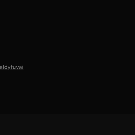
aldytuvai