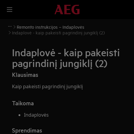
Remonto instrukcijos – Indaplovės
Indaplovė - kaip pakeisti pagrindinį jungiklį (2)
Indaplovė - kaip pakeisti
pagrindinį jungiklį (2)
Klausimas
Kaip pakeisti pagrindinį jungiklį
Taikoma
Indaplovės
Sprendimas