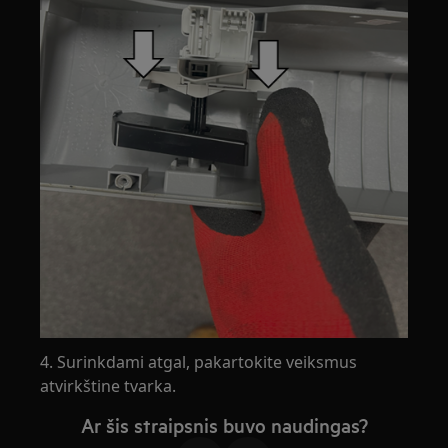
4. Surinkdami atgal, pakartokite veiksmus
atvirkštine tvarka.
Ar šis straipsnis buvo naudingas?