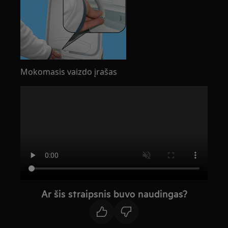
Mokomasis vaizdo įrašas
Ar šis straipsnis buvo naudingas?