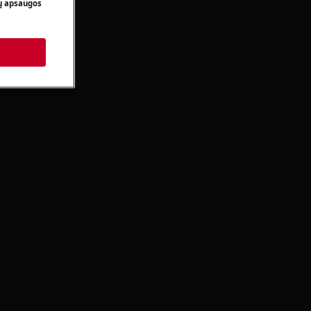
 apsaugos