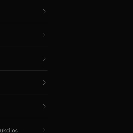
ukcijos